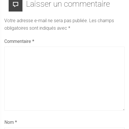
Laisser un commentaire
Votre adresse e-mail ne sera pas publiée.
Les champs
obligatoires sont indiqués avec
*
Commentaire
*
Nom
*