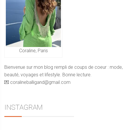
Coraline, Paris
Bienvenue sur mon blog rempli de coups de coeur : mode,
beauté, voyages et lifestyle. Bonne lecture.
💌 coralineballigand@gmail.com
INSTAGRAM