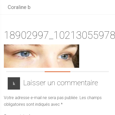
Coraline b
18902997_10213055978
Laisser un commentaire
Votre adresse e-mail ne sera pas publiée.
Les champs
obligatoires sont indiqués avec
*