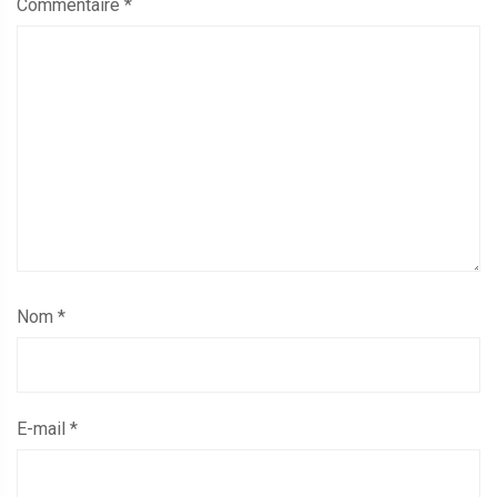
Commentaire
*
Nom
*
E-mail
*