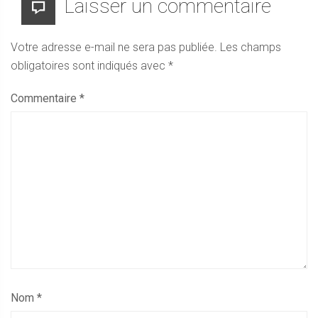
Laisser un commentaire
Votre adresse e-mail ne sera pas publiée.
Les champs
obligatoires sont indiqués avec
*
Commentaire
*
Nom
*