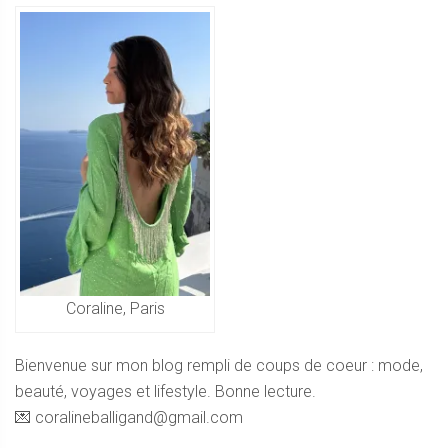
Coraline, Paris
Bienvenue sur mon blog rempli de coups de coeur : mode,
beauté, voyages et lifestyle. Bonne lecture.
💌 coralineballigand@gmail.com