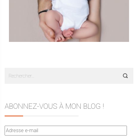
Rechercher :
ABONNEZ-VOUS À MON BLOG !
Adresse
e-