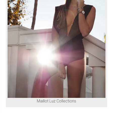
Maillot Luz Collections