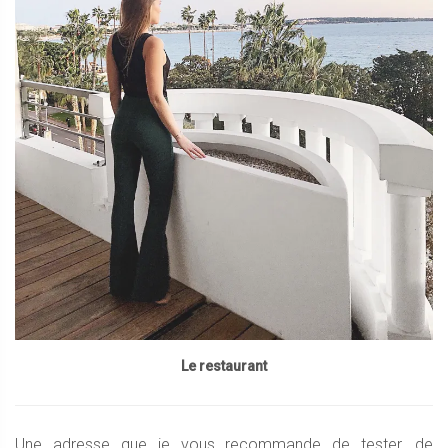
Le restaurant
Une adresse que je vous recommande de tester, de