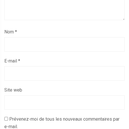
Nom
*
E-mail
*
Site web
Prévenez-moi de tous les nouveaux commentaires par
e-mail.