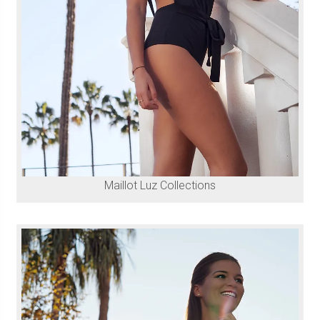
Maillot Luz Collections