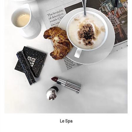
Le Spa