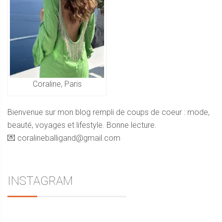
Coraline, Paris
Bienvenue sur mon blog rempli de coups de coeur : mode,
beauté, voyages et lifestyle. Bonne lecture.
💌 coralineballigand@gmail.com
INSTAGRAM