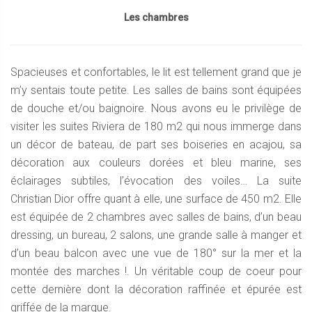
Les chambres
Spacieuses et confortables, le lit est tellement grand que je
m’y sentais toute petite. Les salles de bains sont équipées
de douche et/ou baignoire. Nous avons eu le privilège de
visiter les suites Riviera de 180 m2 qui nous immerge dans
un décor de bateau, de part ses boiseries en acajou, sa
décoration aux couleurs dorées et bleu marine, ses
éclairages subtiles, l’évocation des voiles… La suite
Christian Dior offre quant à elle, une surface de 450 m2. Elle
est équipée de 2 chambres avec salles de bains, d’un beau
dressing, un bureau, 2 salons, une grande salle à manger et
d’un beau balcon avec une vue de 180° sur la mer et la
montée des marches !. Un véritable coup de coeur pour
cette dernière dont la décoration raffinée et épurée est
griffée de la marque.