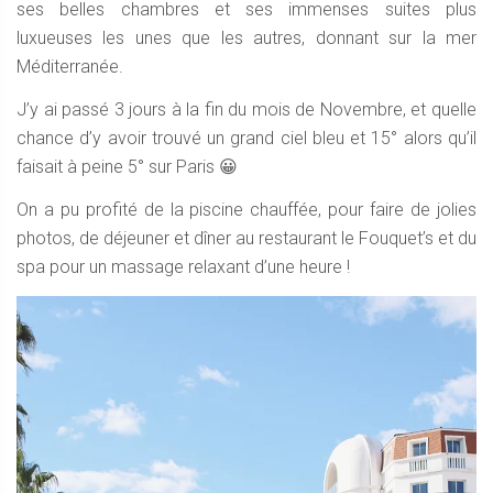
ses belles chambres et ses immenses suites plus
luxueuses les unes que les autres, donnant sur la mer
Méditerranée.
J’y ai passé 3 jours à la fin du mois de Novembre, et quelle
chance d’y avoir trouvé un grand ciel bleu et 15° alors qu’il
faisait à peine 5° sur Paris 😀
On a pu profité de la piscine chauffée, pour faire de jolies
photos, de déjeuner et dîner au restaurant le Fouquet’s et du
spa pour un massage relaxant d’une heure !