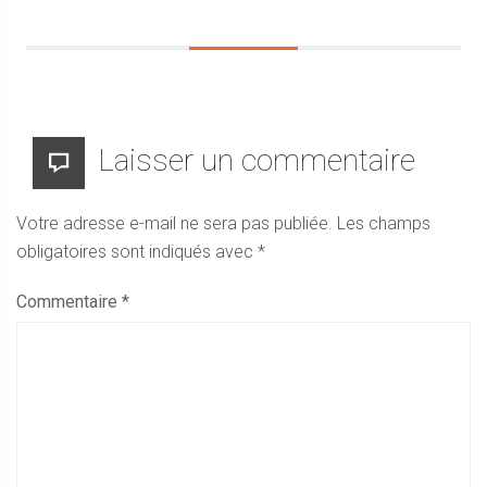
Laisser un commentaire
Votre adresse e-mail ne sera pas publiée.
Les champs
obligatoires sont indiqués avec
*
Commentaire
*