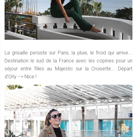
La grisaille persiste sur Paris, la pluie, le froid qui arrive….
Destination le sud de la France avec les copines pour un
séjour entre filles au Majestic sur la Croisette…. Départ
d’Orly –> Nice !