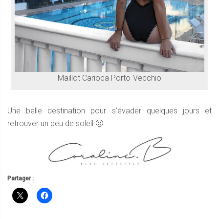
Maillot Carioca Porto-Vecchio
Une belle destination pour s’évader quelques jours et
retrouver un peu de soleil 🙂
Partager :