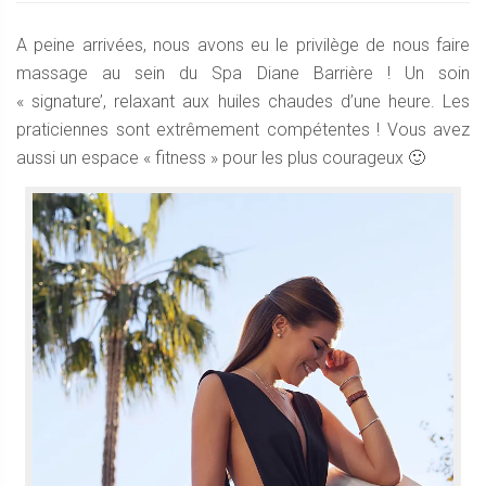
A peine arrivées, nous avons eu le privilège de nous faire
massage au sein du Spa Diane Barrière ! Un soin
« signature’, relaxant aux huiles chaudes d’une heure. Les
praticiennes sont extrêmement compétentes ! Vous avez
aussi un espace « fitness » pour les plus courageux 🙂