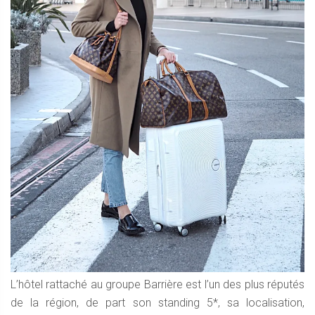
L’hôtel rattaché au groupe Barrière est l’un des plus réputés
de la région, de part son standing 5*, sa localisation,