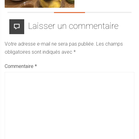
Laisser un commentaire
Votre adresse e-mail ne sera pas publiée.
Les champs
obligatoires sont indiqués avec
*
Commentaire
*