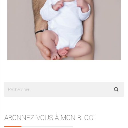
Rechercher :
ABONNEZ-VOUS À MON BLOG !