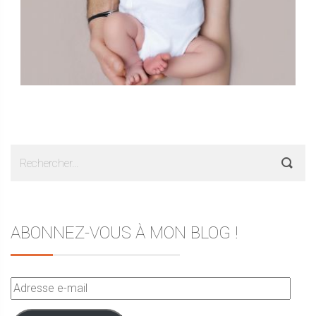
Rechercher :
ABONNEZ-VOUS À MON BLOG !
Adresse
e-