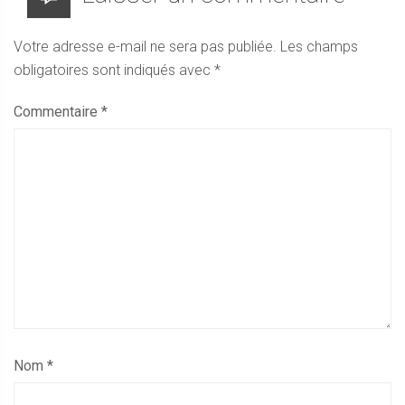
Votre adresse e-mail ne sera pas publiée.
Les champs
obligatoires sont indiqués avec
*
Commentaire
*
Nom
*