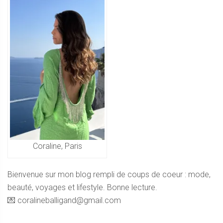
Coraline, Paris
Bienvenue sur mon blog rempli de coups de coeur : mode,
beauté, voyages et lifestyle. Bonne lecture.
💌 coralineballigand@gmail.com