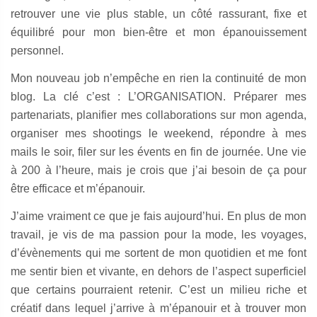
retrouver une vie plus stable, un côté rassurant, fixe et
équilibré pour mon bien-être et mon épanouissement
personnel.
Mon nouveau job n’empêche en rien la continuité de mon
blog. La clé c’est : L’ORGANISATION. Préparer mes
partenariats, planifier mes collaborations sur mon agenda,
organiser mes shootings le weekend, répondre à mes
mails le soir, filer sur les évents en fin de journée. Une vie
à 200 à l’heure, mais je crois que j’ai besoin de ça pour
être efficace et m’épanouir.
J’aime vraiment ce que je fais aujourd’hui. En plus de mon
travail, je vis de ma passion pour la mode, les voyages,
d’évènements qui me sortent de mon quotidien et me font
me sentir bien et vivante, en dehors de l’aspect superficiel
que certains pourraient retenir. C’est un milieu riche et
créatif dans lequel j’arrive à m’épanouir et à trouver mon