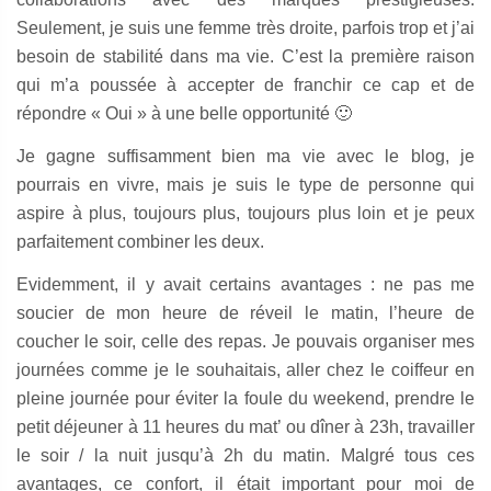
Seulement, je suis une femme très droite, parfois trop et j’ai
besoin de stabilité dans ma vie. C’est la première raison
qui m’a poussée à accepter de franchir ce cap et de
répondre « Oui » à une belle opportunité 🙂
Je gagne suffisamment bien ma vie avec le blog, je
pourrais en vivre, mais je suis le type de personne qui
aspire à plus, toujours plus, toujours plus loin et je peux
parfaitement combiner les deux.
Evidemment, il y avait certains avantages : ne pas me
soucier de mon heure de réveil le matin, l’heure de
coucher le soir, celle des repas. Je pouvais organiser mes
journées comme je le souhaitais, aller chez le coiffeur en
pleine journée pour éviter la foule du weekend, prendre le
petit déjeuner à 11 heures du mat’ ou dîner à 23h, travailler
le soir / la nuit jusqu’à 2h du matin. Malgré tous ces
avantages, ce confort, il était important pour moi de