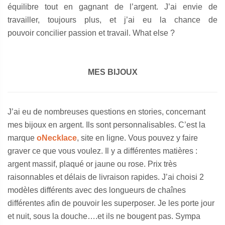
équilibre tout en gagnant de l’argent. J’ai envie de
travailler, toujours plus, et j’ai eu la chance de
pouvoir concilier passion et travail. What else ?
MES BIJOUX
J’ai eu de nombreuses questions en stories, concernant
mes bijoux en argent. Ils sont personnalisables. C’est la
marque
oNecklace
, site en ligne. Vous pouvez y faire
graver ce que vous voulez. Il y a différentes matières :
argent massif, plaqué or jaune ou rose. Prix très
raisonnables et délais de livraison rapides. J’ai choisi 2
modèles différents avec des longueurs de chaînes
différentes afin de pouvoir les superposer. Je les porte jour
et nuit, sous la douche….et ils ne bougent pas. Sympa