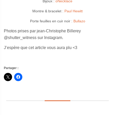
Bijoux :
oNecklace
Montre & bracelet :
Paul Hewitt
Porte feuilles en cuir noir :
Bullazo
Photos prises par jean-Christophe Billerey
@shutter_witness sur Instagram.
J’espère que cet article vous aura plu <3
Partager :