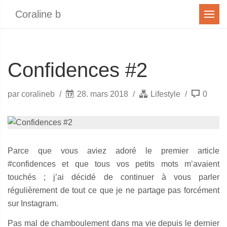
Menu
Coraline b
Confidences #2
par coralineb
28. mars 2018
Lifestyle
0
Parce que vous aviez adoré le premier article
#confidences et que tous vos petits mots m’avaient
touchés ; j’ai décidé de continuer à vous parler
régulièrement de tout ce que je ne partage pas forcément
sur Instagram.
Pas mal de chamboulement dans ma vie depuis le dernier