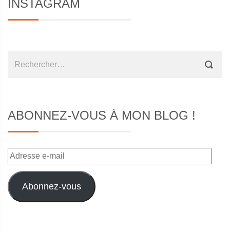
INSTAGRAM
Rechercher :
ABONNEZ-VOUS À MON BLOG !
Adresse
e-
mail
Abonnez-vous