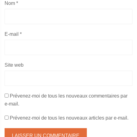
Nom
*
E-mail
*
Site web
Prévenez-moi de tous les nouveaux commentaires par
e-mail.
Prévenez-moi de tous les nouveaux articles par e-mail.