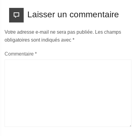
Laisser un commentaire
Votre adresse e-mail ne sera pas publiée.
Les champs
obligatoires sont indiqués avec
*
Commentaire
*