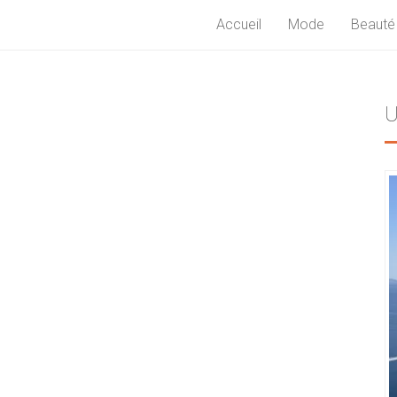
Accueil
Mode
Beauté
U