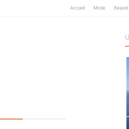
Accueil
Mode
Beauté
U