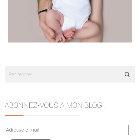
Rechercher :
ABONNEZ-VOUS À MON BLOG !
Adresse
e-