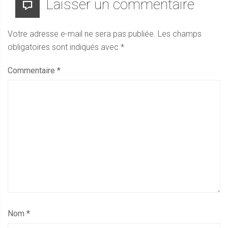
Laisser un commentaire
Votre adresse e-mail ne sera pas publiée.
Les champs
obligatoires sont indiqués avec
*
Commentaire
*
Nom
*