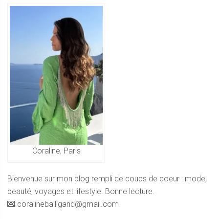
Coraline, Paris
Bienvenue sur mon blog rempli de coups de coeur : mode,
beauté, voyages et lifestyle. Bonne lecture.
💌 coralineballigand@gmail.com