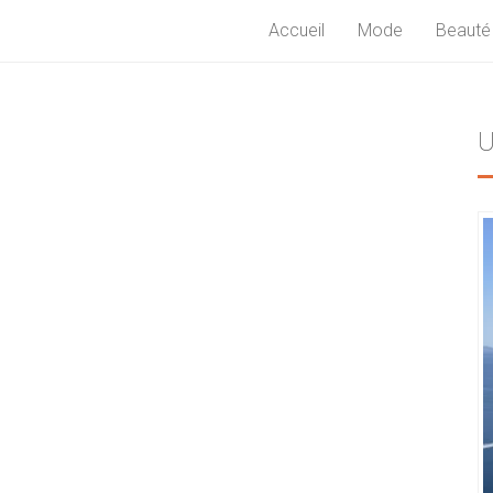
Accueil
Mode
Beauté
U