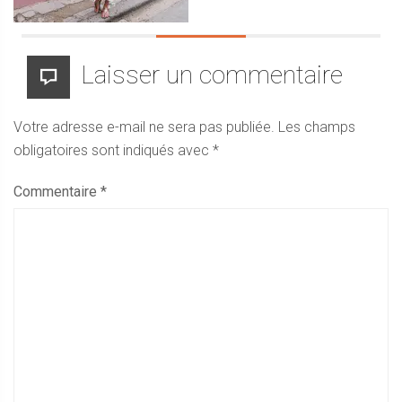
Laisser un commentaire
Votre adresse e-mail ne sera pas publiée.
Les champs
obligatoires sont indiqués avec
*
Commentaire
*