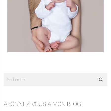
Rechercher :
ABONNEZ-VOUS À MON BLOG !