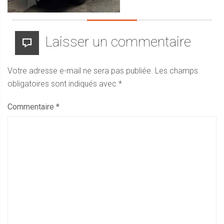
Laisser un commentaire
Votre adresse e-mail ne sera pas publiée.
Les champs
obligatoires sont indiqués avec
*
Commentaire
*