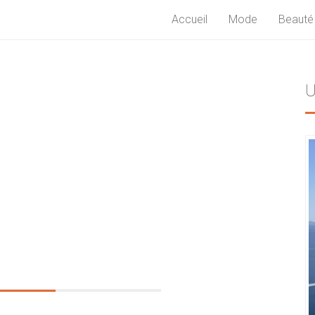
Accueil
Mode
Beauté
U