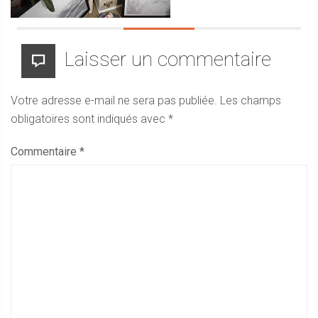
Laisser un commentaire
Votre adresse e-mail ne sera pas publiée.
Les champs
obligatoires sont indiqués avec
*
Commentaire
*