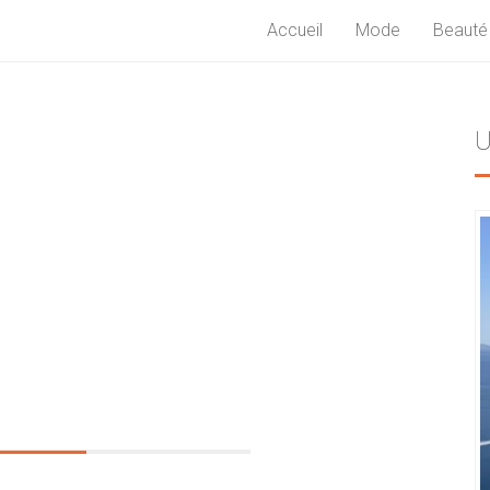
Accueil
Mode
Beauté
U