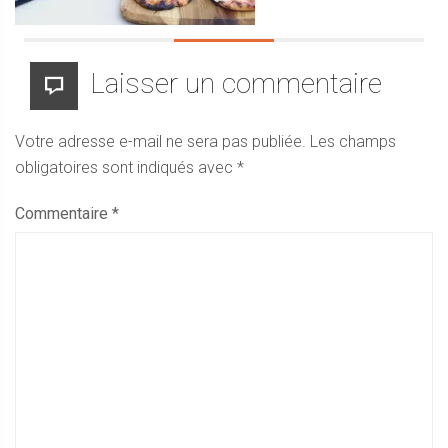
Laisser un commentaire
Votre adresse e-mail ne sera pas publiée.
Les champs
obligatoires sont indiqués avec
*
Commentaire
*