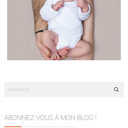
Rechercher :
ABONNEZ-VOUS À MON BLOG !