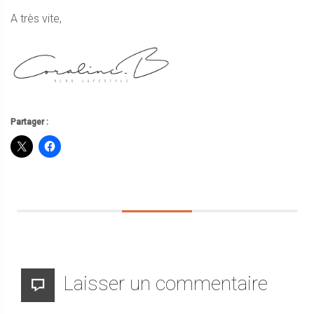
A très vite,
Partager :
Laisser un commentaire