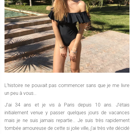
L’histoire ne pouvait pas commencer sans que je me livre
un peu à vous…
J’ai 34 ans et je vis à Paris depuis 10 ans. J’étais
initialement venue y passer quelques jours de vacances
mais je ne suis jamais repartie… Je suis très rapidement
tombée amoureuse de cette si jolie ville, j’ai très vite décidé