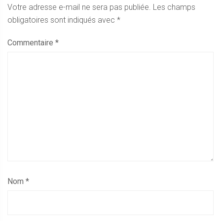
Votre adresse e-mail ne sera pas publiée.
Les champs
obligatoires sont indiqués avec
*
Commentaire
*
Nom
*