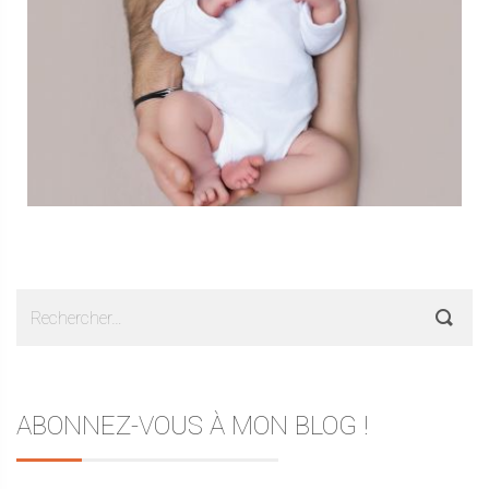
Rechercher :
ABONNEZ-VOUS À MON BLOG !