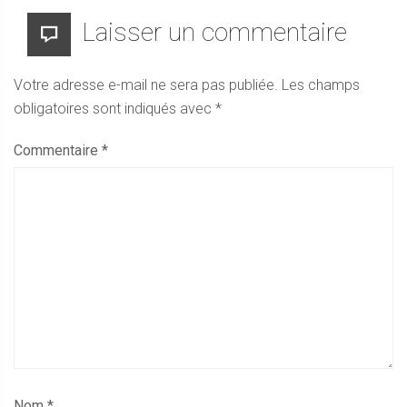
Laisser un commentaire
Votre adresse e-mail ne sera pas publiée.
Les champs
obligatoires sont indiqués avec
*
Commentaire
*
Nom
*