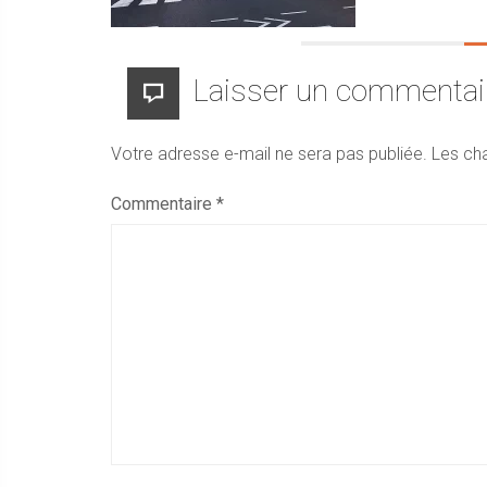
Laisser un commentai
Votre adresse e-mail ne sera pas publiée.
Les ch
Commentaire
*