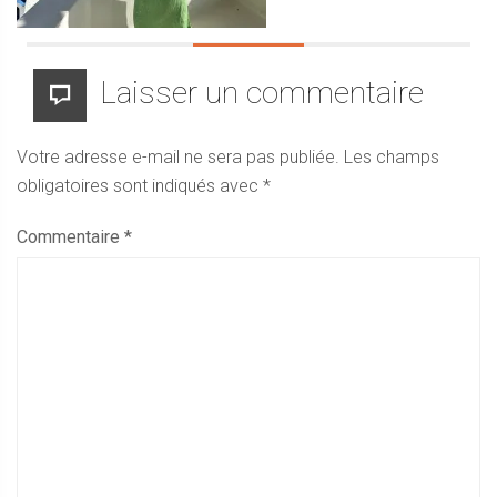
Laisser un commentaire
Votre adresse e-mail ne sera pas publiée.
Les champs
obligatoires sont indiqués avec
*
Commentaire
*