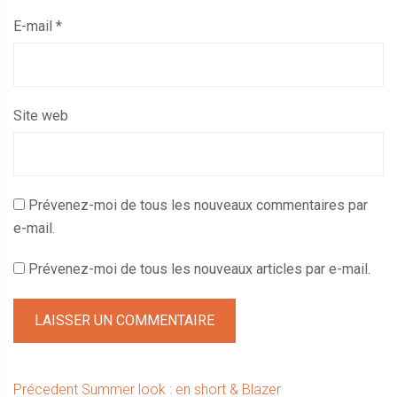
E-mail
*
Site web
Prévenez-moi de tous les nouveaux commentaires par
e-mail.
Prévenez-moi de tous les nouveaux articles par e-mail.
Navigation
Article
Précedent
Summer look : en short & Blazer