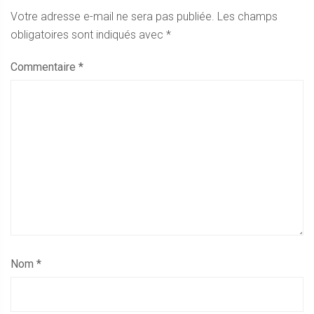
Votre adresse e-mail ne sera pas publiée.
Les champs
obligatoires sont indiqués avec
*
Commentaire
*
Nom
*