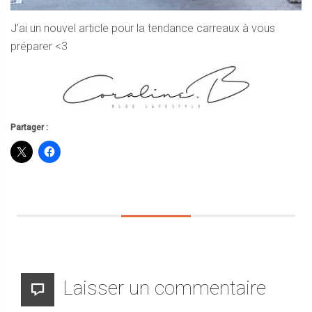
J’ai un nouvel article pour la tendance carreaux à vous
préparer <3
Partager :
Laisser un commentaire