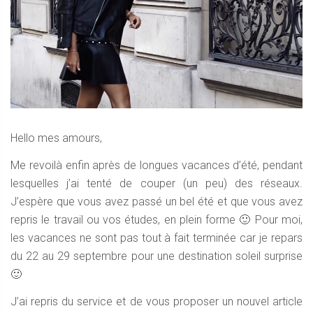
Hello mes amours,
Me revoilà enfin après de longues vacances d’été, pendant
lesquelles j’ai tenté de couper (un peu) des réseaux.
J’espère que vous avez passé un bel été et que vous avez
repris le travail ou vos études, en plein forme 🙂 Pour moi,
les vacances ne sont pas tout à fait terminée car je repars
du 22 au 29 septembre pour une destination soleil surprise
🙂
J’ai repris du service et de vous proposer un nouvel article