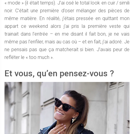
« mode » (il était temps). J’ai osé le total look en cuir / simili
noir. C’était une première d’oser mélanger des pièces de
même matière. En réalité, j’étais pressée en quittant mon
appart ce weekend alors j’ai pris la première veste qui
trainait dans l’entrée – en me disant il fait bon, je ne vais
même pas l’enfiler, mais au cas où – et en fait, j’ai adoré. Je
ne pensais pas que ça matcherait si bien. J’avais peur de
refléter le « too much ».
Et vous, qu’en pensez-vous ?