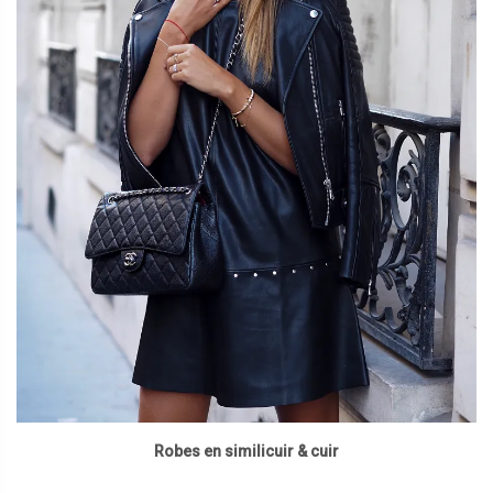
Robes en similicuir & cuir