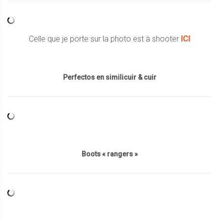
Celle que je porte sur la photo est à shooter
ICI
Perfectos en similicuir & cuir
Boots « rangers »