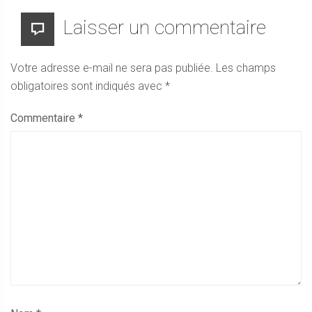
Laisser un commentaire
Votre adresse e-mail ne sera pas publiée.
Les champs
obligatoires sont indiqués avec
*
Commentaire
*