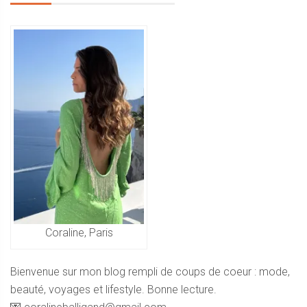
l’article
Coraline, Paris
Bienvenue sur mon blog rempli de coups de coeur : mode,
beauté, voyages et lifestyle. Bonne lecture.