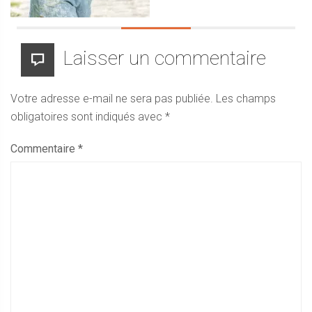
Laisser un commentaire
Votre adresse e-mail ne sera pas publiée.
Les champs
obligatoires sont indiqués avec
*
Commentaire
*