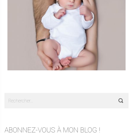
Rechercher :
ABONNEZ-VOUS À MON BLOG !