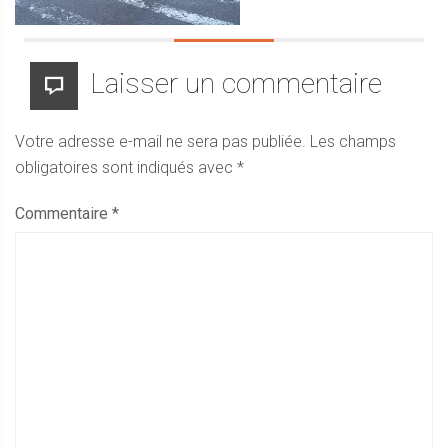
Laisser un commentaire
Votre adresse e-mail ne sera pas publiée.
Les champs
obligatoires sont indiqués avec
*
Commentaire
*