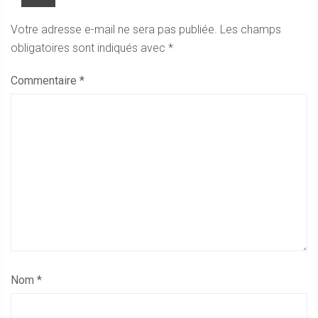
Votre adresse e-mail ne sera pas publiée.
Les champs
obligatoires sont indiqués avec
*
Commentaire
*
Nom
*