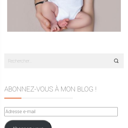
Rechercher :
ABONNEZ-VOUS À MON BLOG !
Adresse
e-
mail