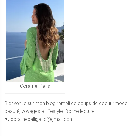
Coraline, Paris
Bienvenue sur mon blog rempli de coups de coeur : mode,
beauté, voyages et lifestyle. Bonne lecture.
💌 coralineballigand@gmail.com