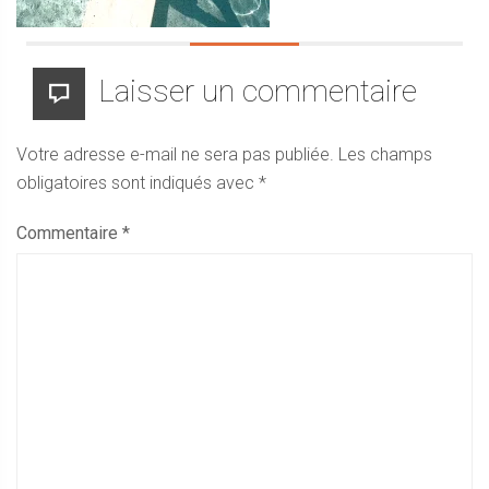
Laisser un commentaire
Votre adresse e-mail ne sera pas publiée.
Les champs
obligatoires sont indiqués avec
*
Commentaire
*