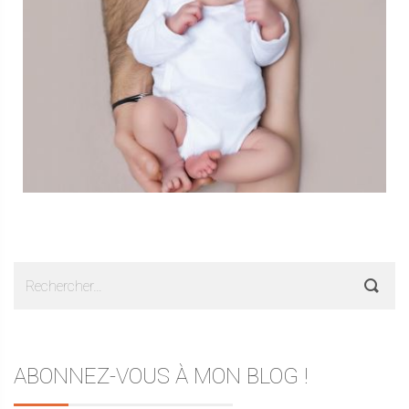
Rechercher :
ABONNEZ-VOUS À MON BLOG !