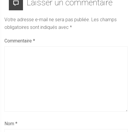
Laisser un commentaire
Votre adresse e-mail ne sera pas publiée.
Les champs
obligatoires sont indiqués avec
*
Commentaire
*
Nom
*