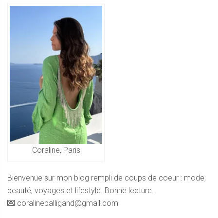
Coraline, Paris
Bienvenue sur mon blog rempli de coups de coeur : mode,
beauté, voyages et lifestyle. Bonne lecture.
💌 coralineballigand@gmail.com