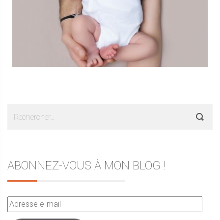
Rechercher :
ABONNEZ-VOUS À MON BLOG !
Adresse
e-