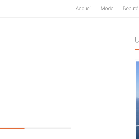
Accueil
Mode
Beauté
U