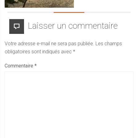
Laisser un commentaire
Votre adresse e-mail ne sera pas publiée.
Les champs
obligatoires sont indiqués avec
*
Commentaire
*