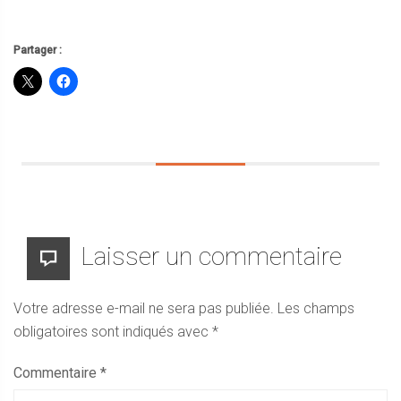
Partager :
Laisser un commentaire
Votre adresse e-mail ne sera pas publiée.
Les champs
obligatoires sont indiqués avec
*
Commentaire
*