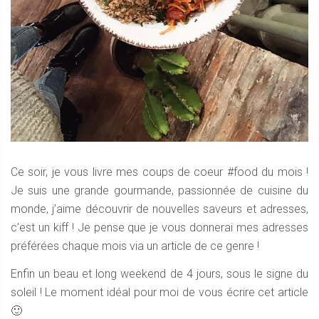
Ce soir, je vous livre mes coups de coeur #food du mois !
Je suis une grande gourmande, passionnée de cuisine du
monde, j’aime découvrir de nouvelles saveurs et adresses,
c’est un kiff ! Je pense que je vous donnerai mes adresses
préférées chaque mois via un article de ce genre !
Enfin un beau et long weekend de 4 jours, sous le signe du
soleil ! Le moment idéal pour moi de vous écrire cet article
🙂