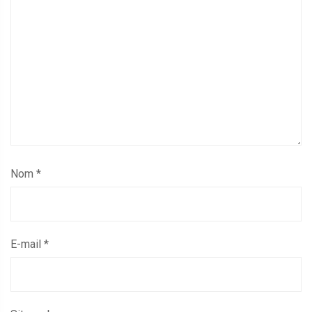
Nom
*
E-mail
*