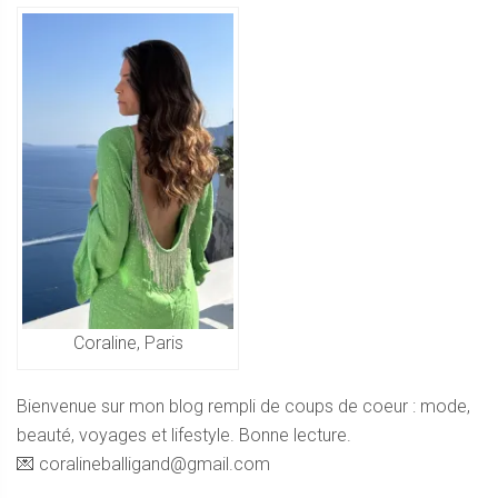
Coraline, Paris
Bienvenue sur mon blog rempli de coups de coeur : mode,
beauté, voyages et lifestyle. Bonne lecture.
💌 coralineballigand@gmail.com