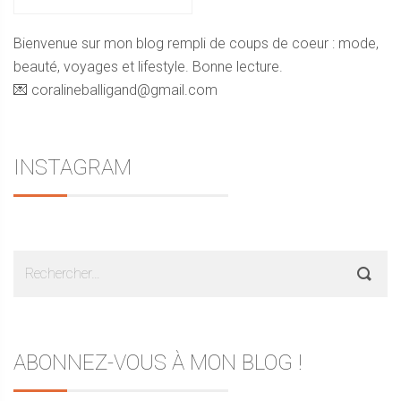
Bienvenue sur mon blog rempli de coups de coeur : mode,
beauté, voyages et lifestyle. Bonne lecture.
💌 coralineballigand@gmail.com
INSTAGRAM
Rechercher :
ABONNEZ-VOUS À MON BLOG !