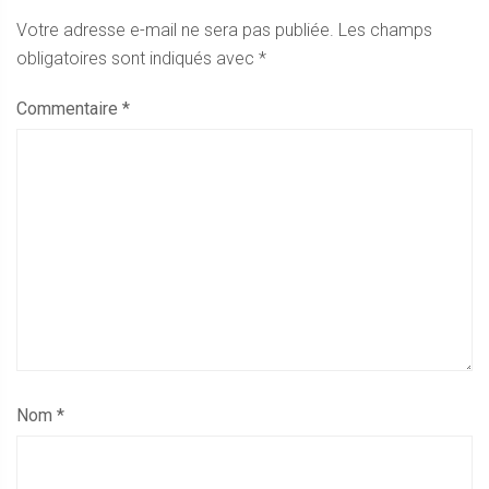
Votre adresse e-mail ne sera pas publiée.
Les champs
obligatoires sont indiqués avec
*
Commentaire
*
Nom
*