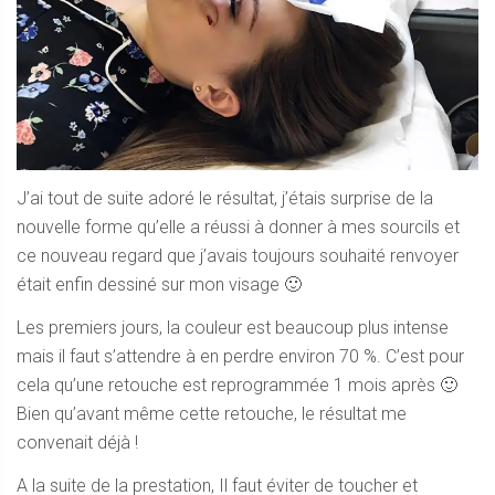
J’ai tout de suite adoré le résultat, j’étais surprise de la
nouvelle forme qu’elle a réussi à donner à mes sourcils et
ce nouveau regard que j’avais toujours souhaité renvoyer
était enfin dessiné sur mon visage 🙂
Les premiers jours, la couleur est beaucoup plus intense
mais il faut s’attendre à en perdre environ 70 %. C’est pour
cela qu’une retouche est reprogrammée 1 mois après 🙂
Bien qu’avant même cette retouche, le résultat me
convenait déjà !
A la suite de la prestation, Il faut éviter de toucher et