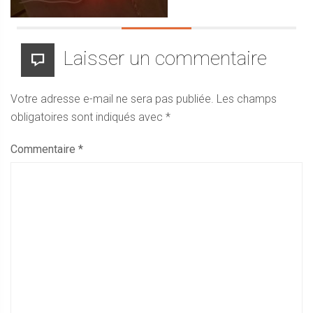
Laisser un commentaire
Votre adresse e-mail ne sera pas publiée.
Les champs
obligatoires sont indiqués avec
*
Commentaire
*