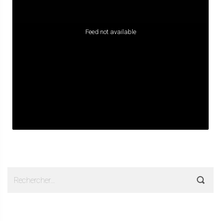
Feed not available
Rechercher :