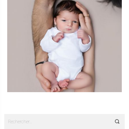
Rechercher :