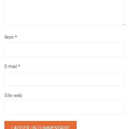
Nom
*
E-mail
*
Site web