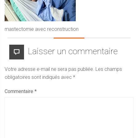
mastectomie avec reconstruction
Laisser un commentaire
Votre adresse e-mail ne sera pas publiée.
Les champs
obligatoires sont indiqués avec
*
Commentaire
*