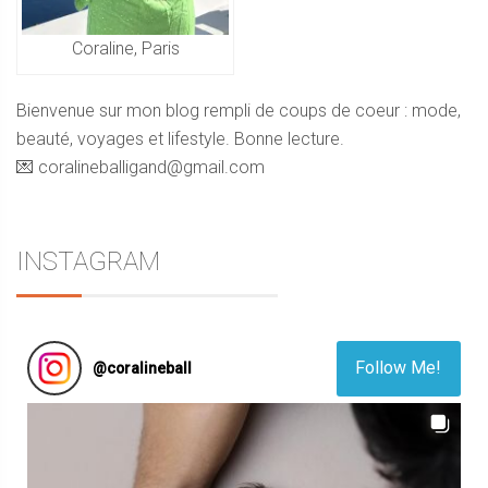
Coraline, Paris
Bienvenue sur mon blog rempli de coups de coeur : mode,
beauté, voyages et lifestyle. Bonne lecture.
💌 coralineballigand@gmail.com
INSTAGRAM
Follow Me!
@
coralineball