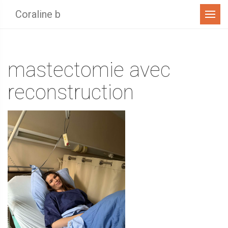
Menu
Coraline b
mastectomie avec
reconstruction