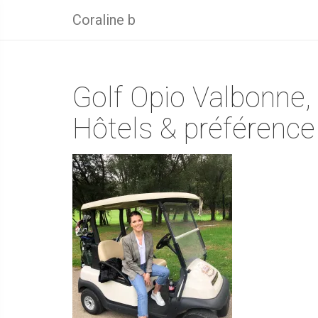
Coraline b
Golf Opio Valbonne,
Hôtels & préférence