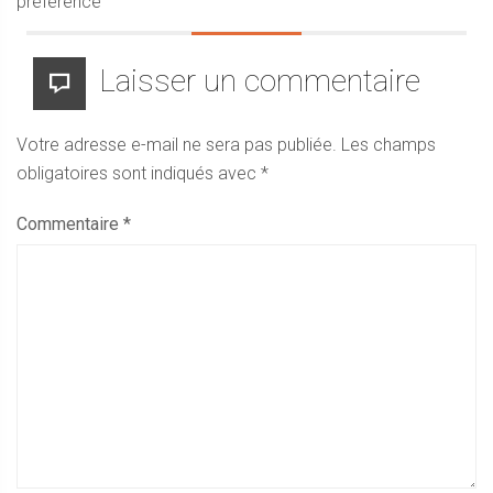
préférence
Laisser un commentaire
Votre adresse e-mail ne sera pas publiée.
Les champs
obligatoires sont indiqués avec
*
Commentaire
*